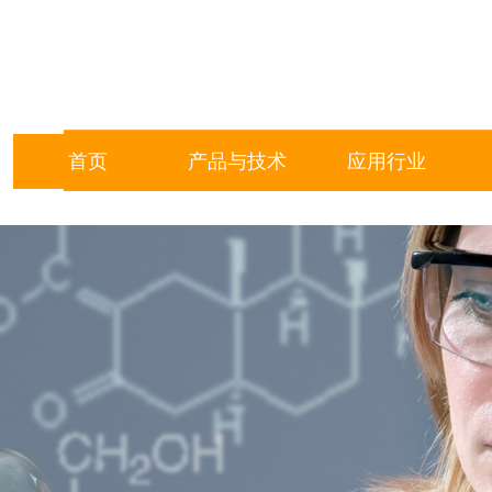
首页
产品与技术
应用行业