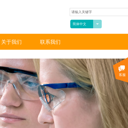
简体中文
关于我们
联系我们
客服