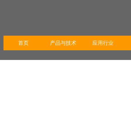
首页
产品与技术
应用行业